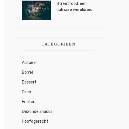
Streetfood: een
culinaire wereldreis
CATEGORIEËN
Actueel
Borrel
Dessert
Diner
Frieten
Gezonde snacks
Hoofdgerecht