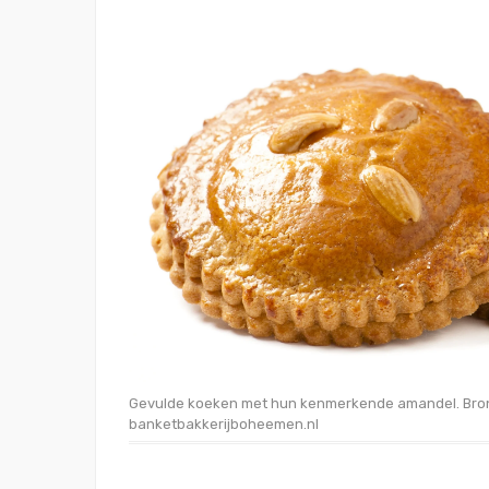
Gevulde koeken met hun kenmerkende amandel. Bro
banketbakkerijboheemen.nl