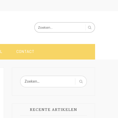
L
CONTACT
RECENTE ARTIKELEN