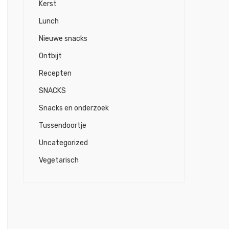
Kerst
Lunch
Nieuwe snacks
Ontbijt
Recepten
SNACKS
Snacks en onderzoek
Tussendoortje
Uncategorized
Vegetarisch