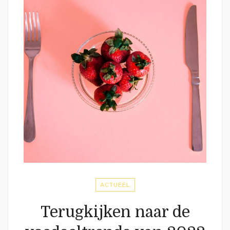
ACTUEEL
Terugkijken naar de