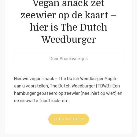
Vegan snack zet
zeewier op de kaart –
hier is The Dutch
Weedburger
Door
Snackweetjes
Nieuwe vegan snack – The Dutch Weedburger Mag ik
aan u voorstellen, The Dutch Weedburger (TDWB)! Een
hamburger gebaseerd op zeewier (nee, niet op wiet) en
de nieuwste foodtruck- en…
LEES VERDER