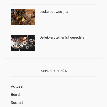
Leuke eet weetjes
De lekkerste herfst gerechten
CATEGORIEËN
Actueel
Borrel
Dessert