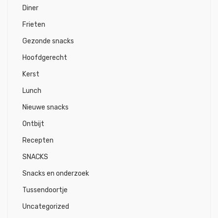
Diner
Frieten
Gezonde snacks
Hoofdgerecht
Kerst
Lunch
Nieuwe snacks
Ontbijt
Recepten
SNACKS
Snacks en onderzoek
Tussendoortje
Uncategorized