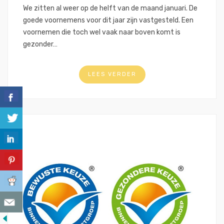
We zitten al weer op de helft van de maand januari. De
goede voornemens voor dit jaar zijn vastgesteld. Een
voornemen die toch wel vaak naar boven komt is
gezonder…
LEES VERDER