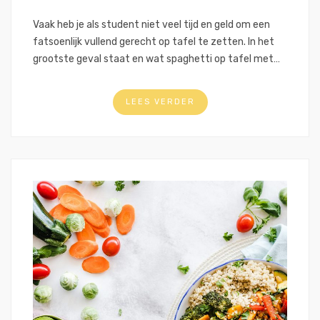
Vaak heb je als student niet veel tijd en geld om een
fatsoenlijk vullend gerecht op tafel te zetten. In het
grootste geval staat en wat spaghetti op tafel met…
LEES VERDER