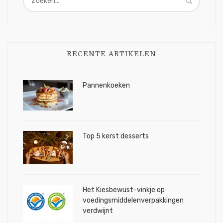
RECENTE ARTIKELEN
Pannenkoeken
Top 5 kerst desserts
Het Kiesbewust-vinkje op
voedingsmiddelenverpakkingen
verdwijnt