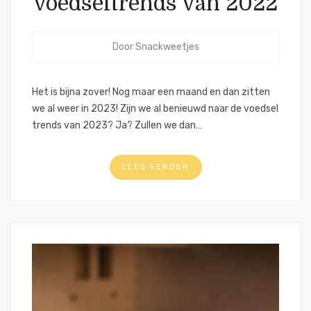
voedseltrends van 2022
Door
Snackweetjes
Het is bijna zover! Nog maar een maand en dan zitten
we al weer in 2023! Zijn we al benieuwd naar de voedsel
trends van 2023? Ja? Zullen we dan…
LEES VERDER