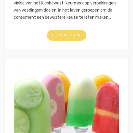
vinkje van het Kiesbewust-keurmerk op verpakkingen
van voedingsmiddelen. In het leven geroepen om de
consument een bewustere keuze te laten maken…
LEES VERDER