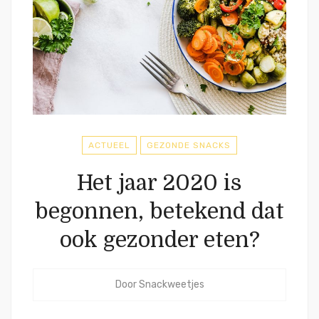
ACTUEEL
GEZONDE SNACKS
Het jaar 2020 is
begonnen, betekend dat
ook gezonder eten?
Door
Snackweetjes