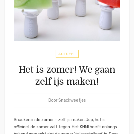
ACTUEEL
Het is zomer! We gaan
zelf ijs maken!
Door
Snackweetjes
Snacken in de zomer – zelf ijs maken Jep, het is
officieel, de zomer valt tegen. Het KNMI heeft onlangs