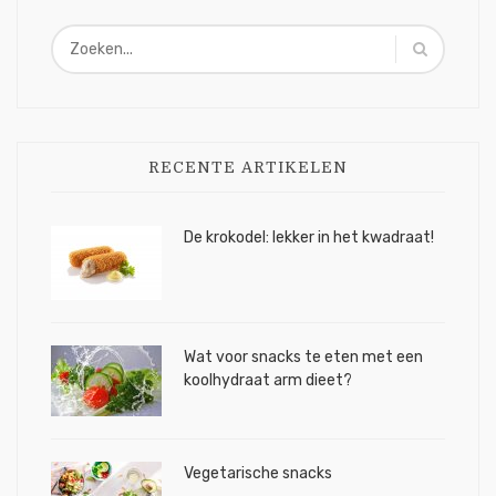
RECENTE ARTIKELEN
De krokodel: lekker in het kwadraat!
Wat voor snacks te eten met een
koolhydraat arm dieet?
Vegetarische snacks