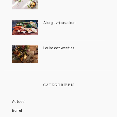
Allergievrij snacken
Leuke eet weetjes
CATEGORIEËN
Actueel
Borrel