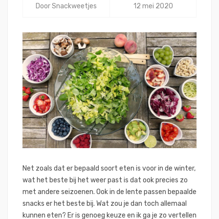
Door
Snackweetjes
12 mei 2020
Net zoals dat er bepaald soort eten is voor in de winter,
wat het beste bij het weer past is dat ook precies zo
met andere seizoenen. Ook in de lente passen bepaalde
snacks er het beste bij. Wat zou je dan toch allemaal
kunnen eten? Er is genoeg keuze en ik ga je zo vertellen