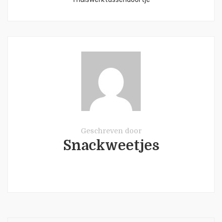
Geschreven door
Snackweetjes