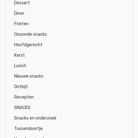
Dessert
Diner
Frieten
Gezonde snacks
Hoofdgerecht
Kerst
Lunch
Nieuwe snacks
Ontbijt
Recepten
SNACKS
Snacks en onderzoek
Tussendoortje