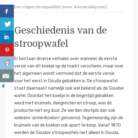
Een stapel stroopwafels (bron: Amsterdaily.com)
Geschiedenis van de
stroopwafel
Er bestaan diverse verhalen over wanneer de eerste
versie van dit koekje op de markt verscheen, maar over
het algemeen wordt vermoed dat de eerste versie
voor het eerst in Gouda gebakken is. De stroopwafel
staat daarnaast namelijk ook wel bekend als de Goudse
wafel. Doordat het koekje in de begintijd gebakken
werd met kruimels, deegresten en stroop, was de
productie niet erg duur. Ze werden destijds dan ook
weleens ‘
armenkoeken
‘ genoemd. Tegenwoordig zijn de
kruimels van de koeken ook apart te koop. Vanaf 1870
werden de Goudse stroopwafels niet alleen in Gouda,