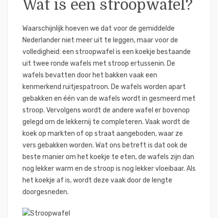
Wat is een stroopwafel?
Waarschijnlijk hoeven we dat voor de gemiddelde
Nederlander niet meer uit te leggen, maar voor de
volledigheid: een stroopwafel is een koekje bestaande
uit twee ronde wafels met stroop ertussenin. De
wafels bevatten door het bakken vaak een
kenmerkend ruitjespatroon. De wafels worden apart
gebakken en één van de wafels wordt in gesmeerd met
stroop. Vervolgens wordt de andere wafel er bovenop
gelegd om de lekkernij te completeren. Vaak wordt de
koek op markten of op straat aangeboden, waar ze
vers gebakken worden. Wat ons betreft is dat ook de
beste manier om het koekje te eten, de wafels zijn dan
nog lekker warm en de stroop is nog lekker vloeibaar. Als
het koekje af is, wordt deze vaak door de lengte
doorgesneden.