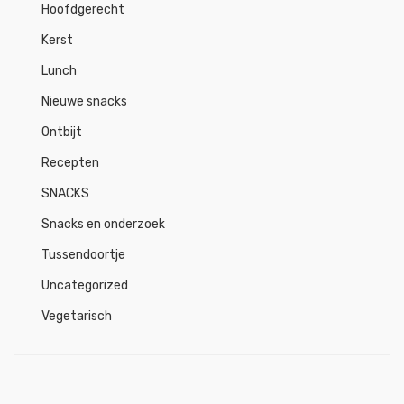
Hoofdgerecht
Kerst
Lunch
Nieuwe snacks
Ontbijt
Recepten
SNACKS
Snacks en onderzoek
Tussendoortje
Uncategorized
Vegetarisch