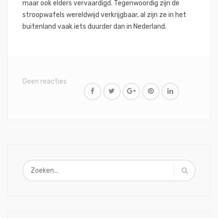
maar ook elders vervaardigd. Tegenwoordig zijn de
stroopwafels wereldwijd verkrijgbaar, al zijn ze in het
buitenland vaak iets duurder dan in Nederland.
Geen reacties