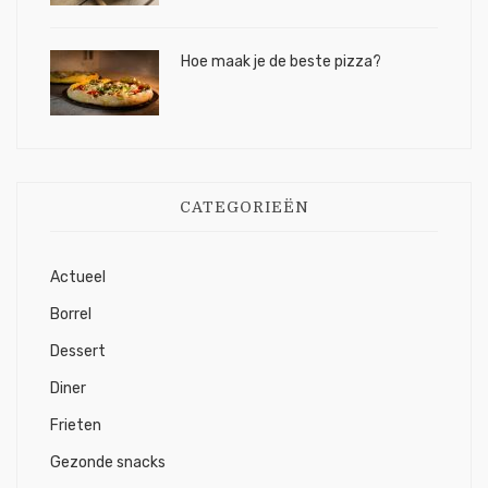
Hoe maak je de beste pizza?
CATEGORIEËN
Actueel
Borrel
Dessert
Diner
Frieten
Gezonde snacks