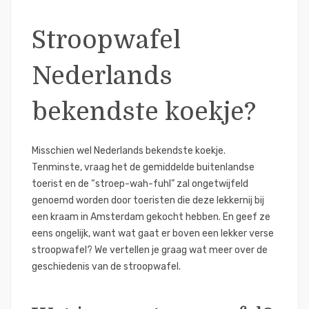
Stroopwafel
Nederlands
bekendste koekje?
Misschien wel Nederlands bekendste koekje.
Tenminste, vraag het de gemiddelde buitenlandse
toerist en de “stroep-wah-fuhl” zal ongetwijfeld
genoemd worden door toeristen die deze lekkernij bij
een kraam in Amsterdam gekocht hebben. En geef ze
eens ongelijk, want wat gaat er boven een lekker verse
stroopwafel? We vertellen je graag wat meer over de
geschiedenis van de stroopwafel.