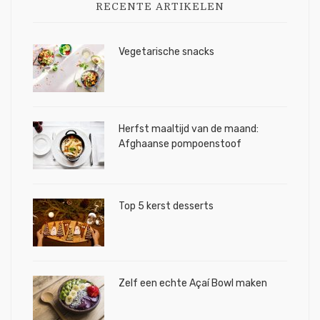
RECENTE ARTIKELEN
Vegetarische snacks
Herfst maaltijd van de maand:
Afghaanse pompoenstoof
Top 5 kerst desserts
Zelf een echte Açaí Bowl maken