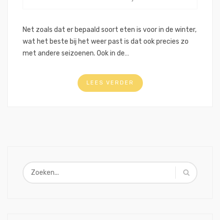
Net zoals dat er bepaald soort eten is voor in de winter,
wat het beste bij het weer past is dat ook precies zo
met andere seizoenen. Ook in de…
LEES VERDER