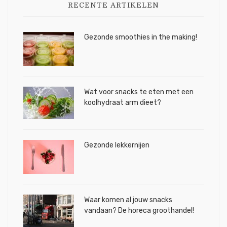
RECENTE ARTIKELEN
Gezonde smoothies in the making!
Wat voor snacks te eten met een
koolhydraat arm dieet?
Gezonde lekkernijen
Waar komen al jouw snacks
vandaan? De horeca groothandel!