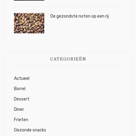
De gezondste noten op een rij
CATEGORIEËN
Actueel
Borrel
Dessert
Diner
Frieten
Gezonde snacks