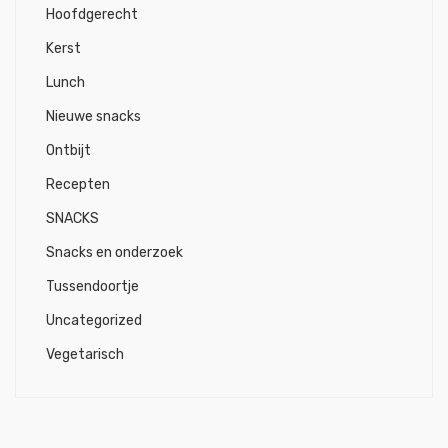
Hoofdgerecht
Kerst
Lunch
Nieuwe snacks
Ontbijt
Recepten
SNACKS
Snacks en onderzoek
Tussendoortje
Uncategorized
Vegetarisch