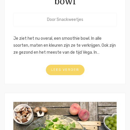
bowl
Door
Snackweetjes
Je ziet het nu overal, een smoothie bowl. In alle
soorten, maten en kleuren zijn ze te verkrijgen. Ook zijn
ze gezond en het meeste van de tijd Vega. In…
LEES VERDER