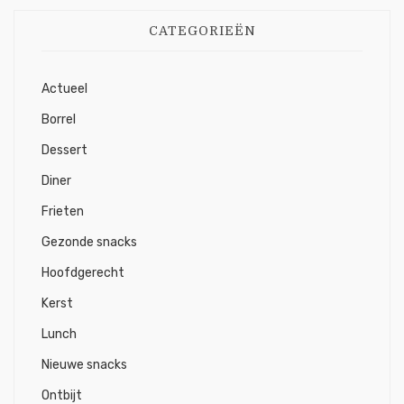
CATEGORIEËN
Actueel
Borrel
Dessert
Diner
Frieten
Gezonde snacks
Hoofdgerecht
Kerst
Lunch
Nieuwe snacks
Ontbijt