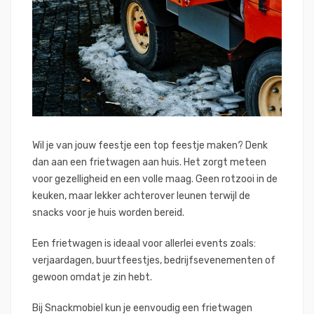
Wil je van jouw feestje een top feestje maken? Denk
dan aan een frietwagen aan huis. Het zorgt meteen
voor gezelligheid en een volle maag. Geen rotzooi in de
keuken, maar lekker achterover leunen terwijl de
snacks voor je huis worden bereid.
Een frietwagen is ideaal voor allerlei events zoals:
verjaardagen, buurtfeestjes, bedrijfsevenementen of
gewoon omdat je zin hebt.
Bij Snackmobiel kun je eenvoudig een frietwagen