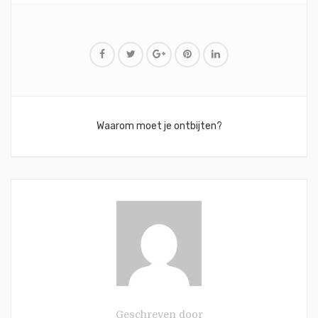
Bericht
Waarom moet je ontbijten?
navigatie
Geschreven door