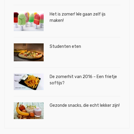
Het is zomer! We gaan zelf ijs
maken!
Studenten eten
De zomerhit van 2016 – Een frietje
softijs?
Gezonde snacks, die echt lekker zijn!