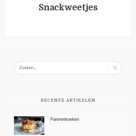
Snackweetjes
RECENTE ARTIKELEN
Pannenkoeken