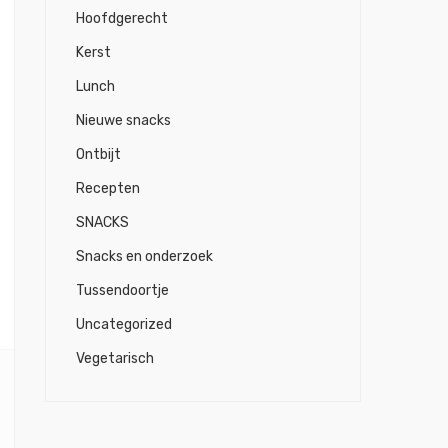
Hoofdgerecht
Kerst
Lunch
Nieuwe snacks
Ontbijt
Recepten
SNACKS
Snacks en onderzoek
Tussendoortje
Uncategorized
Vegetarisch