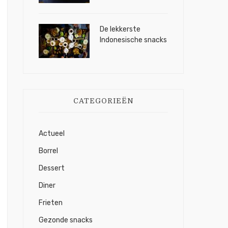
De lekkerste
Indonesische snacks
CATEGORIEËN
Actueel
Borrel
Dessert
Diner
Frieten
Gezonde snacks