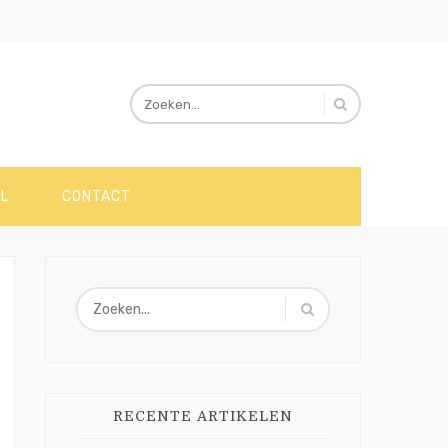
L
CONTACT
RECENTE ARTIKELEN