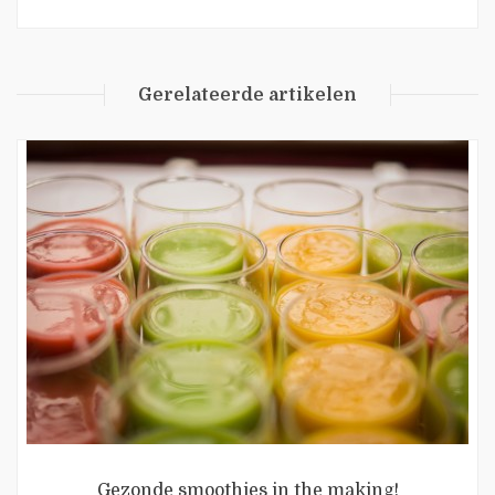
Gerelateerde artikelen
Gezonde smoothies in the making!