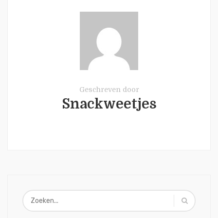
Geschreven door
Snackweetjes