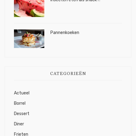
Pannenkoeken
CATEGORIEËN
Actueel
Borrel
Dessert
Diner
Frieten