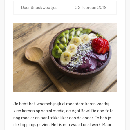
Door
Snackweetjes
22 februari 2018
Je hebt het waarschijnlijk al meerdere keren voorbij
zien komen op social media, de Açaí Bowl. De ene foto
nog mooier en aantrekkelijker dan de ander. En heb je
die toppings gezien! Het is een waar kunstwerk. Maar