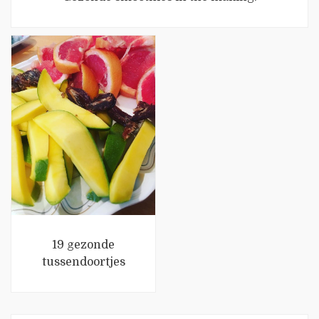
19 gezonde
tussendoortjes