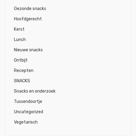
Gezonde snacks
Hoofdgerecht
Kerst
Lunch
Nieuwe snacks
Ontbijt
Recepten
SNACKS
Snacks en onderzoek
Tussendoortje
Uncategorized
Vegetarisch