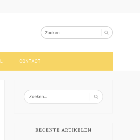
L
CONTACT
RECENTE ARTIKELEN