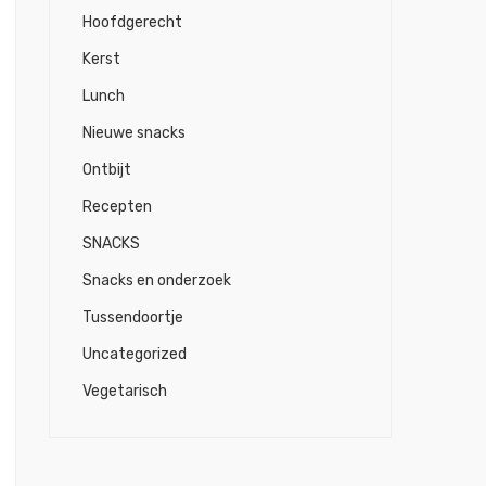
Hoofdgerecht
Kerst
Lunch
Nieuwe snacks
Ontbijt
Recepten
SNACKS
Snacks en onderzoek
Tussendoortje
Uncategorized
Vegetarisch