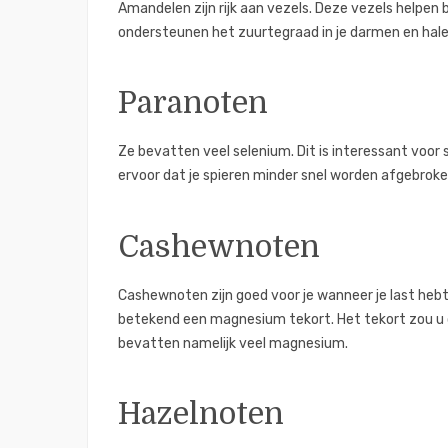
Amandelen zijn rijk aan vezels. Deze vezels helpen
ondersteunen het zuurtegraad in je darmen en halen
Paranoten
Ze bevatten veel selenium. Dit is interessant voor 
ervoor dat je spieren minder snel worden afgebroke
Cashewnoten
Cashewnoten zijn goed voor je wanneer je last hebt 
betekend een magnesium tekort. Het tekort zou u 
bevatten namelijk veel magnesium.
Hazelnoten