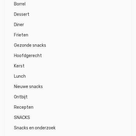
Borrel
Dessert
Diner
Frieten
Gezonde snacks
Hoofdgerecht
Kerst
Lunch
Nieuwe snacks
Ontbijt
Recepten
SNACKS
Snacks en onderzoek