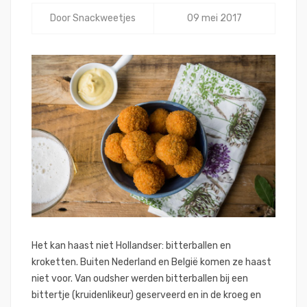
Door
Snackweetjes
09 mei 2017
Het kan haast niet Hollandser: bitterballen en
kroketten. Buiten Nederland en België komen ze haast
niet voor. Van oudsher werden bitterballen bij een
bittertje (kruidenlikeur) geserveerd en in de kroeg en