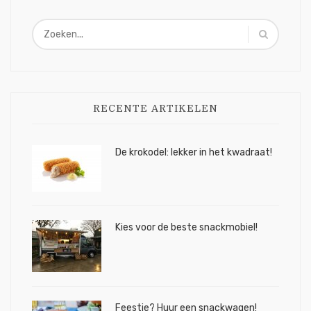
RECENTE ARTIKELEN
De krokodel: lekker in het kwadraat!
Kies voor de beste snackmobiel!
Feestje? Huur een snackwagen!