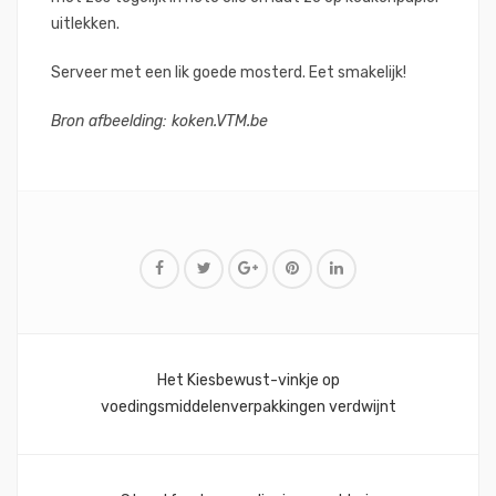
uitlekken.
Serveer met een lik goede mosterd. Eet smakelijk!
Bron afbeelding: koken.VTM.be
Bericht
Het Kiesbewust-vinkje op
navigatie
voedingsmiddelenverpakkingen verdwijnt