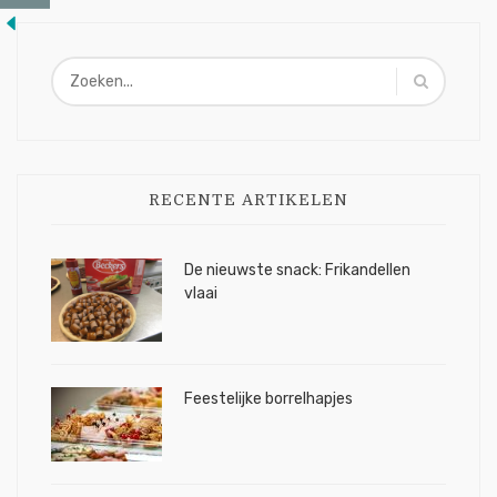
RECENTE ARTIKELEN
De nieuwste snack: Frikandellen
vlaai
Feestelijke borrelhapjes