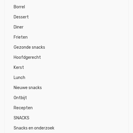
Borrel
Dessert
Diner
Frieten
Gezonde snacks
Hoofdgerecht
Kerst
Lunch
Nieuwe snacks
Ontbijt
Recepten
SNACKS
Snacks en onderzoek