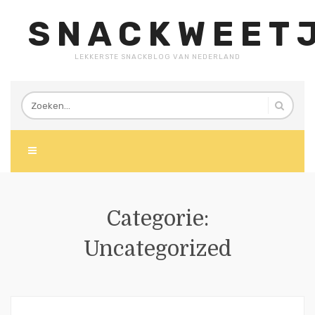
SNACKWEETJ
LEKKERSTE SNACKBLOG VAN NEDERLAND
Categorie:
Uncategorized