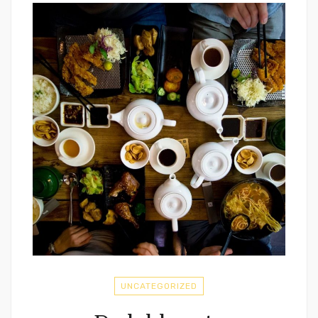
UNCATEGORIZED