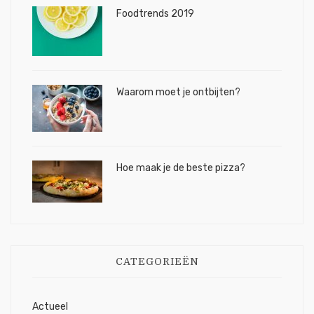
Foodtrends 2019
Waarom moet je ontbijten?
Hoe maak je de beste pizza?
CATEGORIEËN
Actueel