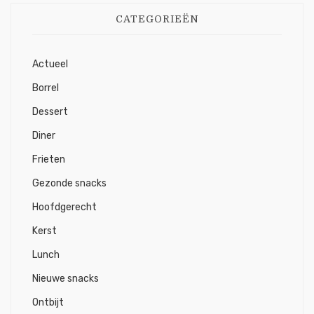
CATEGORIEËN
Actueel
Borrel
Dessert
Diner
Frieten
Gezonde snacks
Hoofdgerecht
Kerst
Lunch
Nieuwe snacks
Ontbijt