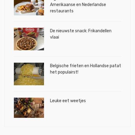
Amerikaanse en Nederlandse
restaurants
De nieuwste snack: Frikandellen
vlaai
Belgische frieten en Hollandse patat
het populairst!
Leuke eet weetjes