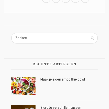
RECENTE ARTIKELEN
Maak je eigen smoothie bowl
8 grote verschillen tussen