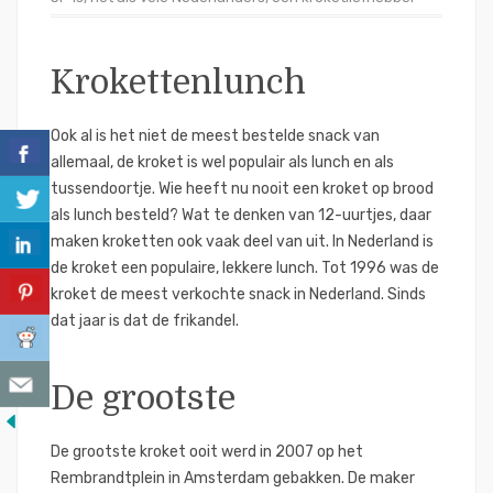
Krokettenlunch
Ook al is het niet de meest bestelde snack van
allemaal, de kroket is wel populair als lunch en als
tussendoortje. Wie heeft nu nooit een kroket op brood
als lunch besteld? Wat te denken van 12-uurtjes, daar
maken kroketten ook vaak deel van uit. In Nederland is
de kroket een populaire, lekkere lunch. Tot 1996 was de
kroket de meest verkochte snack in Nederland. Sinds
dat jaar is dat de frikandel.
De grootste
De grootste kroket ooit werd in 2007 op het
Rembrandtplein in Amsterdam gebakken. De maker