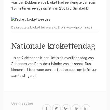
was van Dobben en de kroket had een lengte van ruim
1,3 meter en een gewicht van 250 kilo. Smakelijk!
De grootste kroket ter wereld. Bron: www.upcoming.nl
Nationale krokettendag
…is op 9 oktober elk jaar. Het is de overlijdensdag van
Johannes van Dam, de uitvinder van de snack. Dus,
binnenkort is er weer een perfect excuus om je frituur
aan te slingeren!
Geen reacties