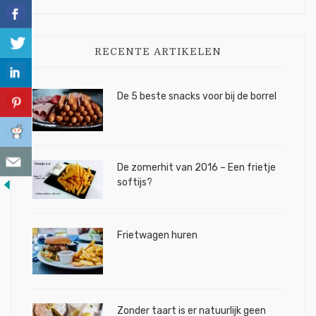
RECENTE ARTIKELEN
De 5 beste snacks voor bij de borrel
De zomerhit van 2016 – Een frietje
softijs?
Frietwagen huren
Zonder taart is er natuurlijk geen