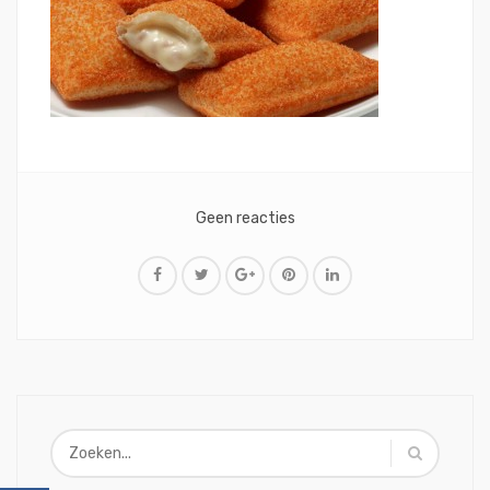
Geen reacties