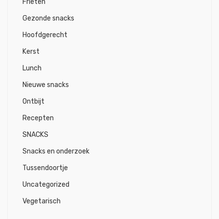
Frieten
Gezonde snacks
Hoofdgerecht
Kerst
Lunch
Nieuwe snacks
Ontbijt
Recepten
SNACKS
Snacks en onderzoek
Tussendoortje
Uncategorized
Vegetarisch