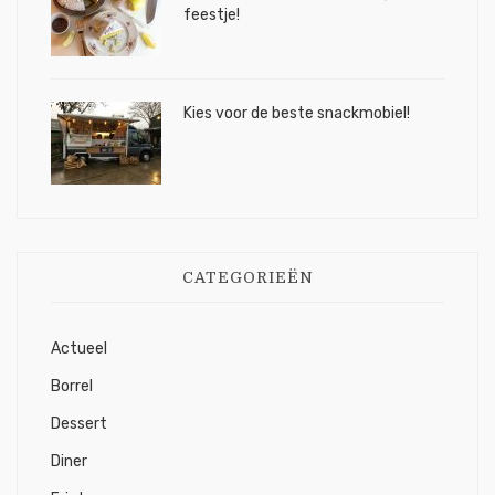
feestje!
Kies voor de beste snackmobiel!
CATEGORIEËN
Actueel
Borrel
Dessert
Diner