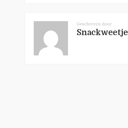
Geschreven door
Snackweetje