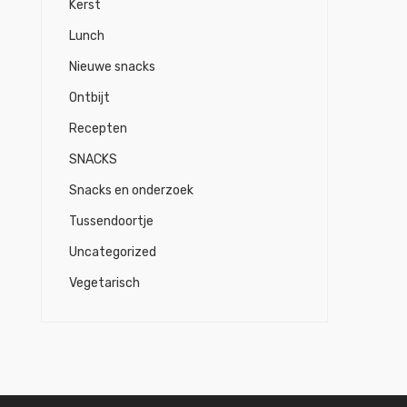
Kerst
Lunch
Nieuwe snacks
Ontbijt
Recepten
SNACKS
Snacks en onderzoek
Tussendoortje
Uncategorized
Vegetarisch