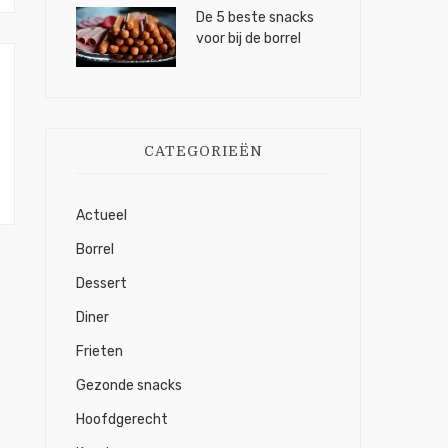
De 5 beste snacks
voor bij de borrel
CATEGORIEËN
Actueel
Borrel
Dessert
Diner
Frieten
Gezonde snacks
Hoofdgerecht