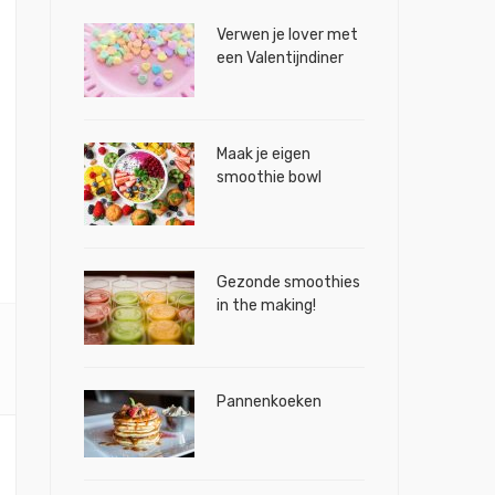
Verwen je lover met
een Valentijndiner
Maak je eigen
smoothie bowl
Gezonde smoothies
in the making!
Pannenkoeken