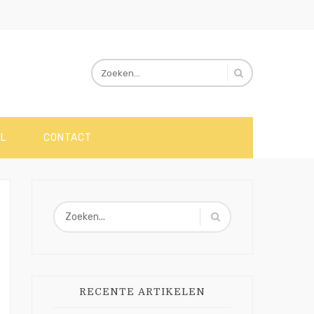
L
CONTACT
RECENTE ARTIKELEN