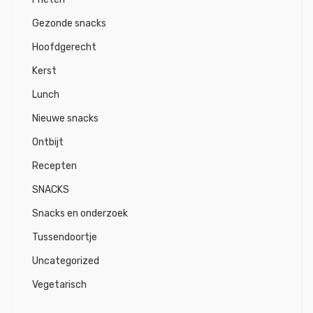
Gezonde snacks
Hoofdgerecht
Kerst
Lunch
Nieuwe snacks
Ontbijt
Recepten
SNACKS
Snacks en onderzoek
Tussendoortje
Uncategorized
Vegetarisch