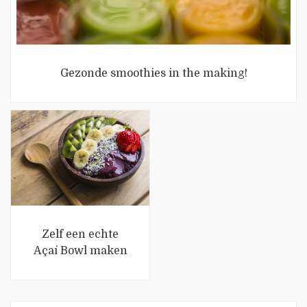
Gezonde smoothies in the making!
Zelf een echte
Açaí Bowl maken