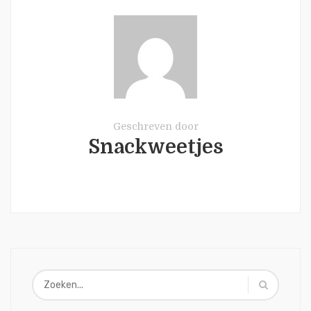
Geschreven door
Snackweetjes