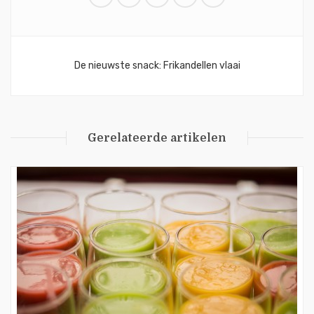
Bericht
De nieuwste snack: Frikandellen vlaai
navigatie
Gerelateerde artikelen