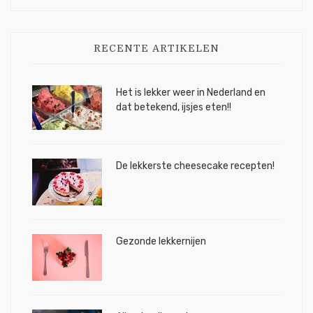
RECENTE ARTIKELEN
Het is lekker weer in Nederland en
dat betekend, ijsjes eten!!
De lekkerste cheesecake recepten!
Gezonde lekkernijen