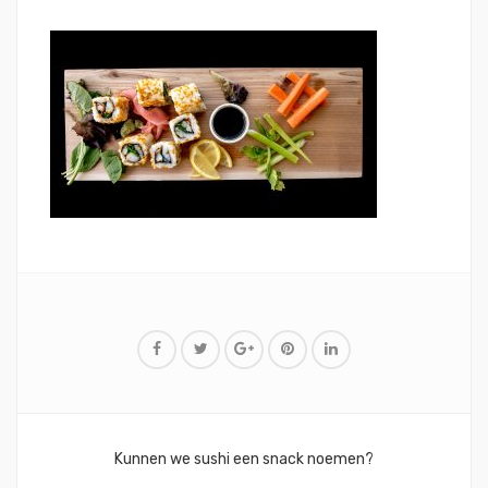
Bericht
Kunnen we sushi een snack noemen?
navigatie