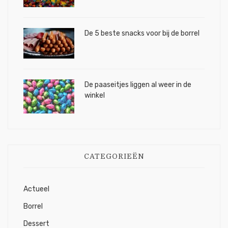
De 5 beste snacks voor bij de borrel
De paaseitjes liggen al weer in de
winkel
CATEGORIEËN
Actueel
Borrel
Dessert