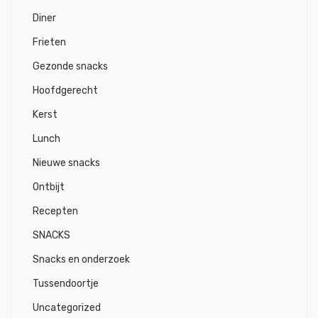
Diner
Frieten
Gezonde snacks
Hoofdgerecht
Kerst
Lunch
Nieuwe snacks
Ontbijt
Recepten
SNACKS
Snacks en onderzoek
Tussendoortje
Uncategorized