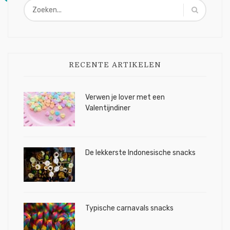
RECENTE ARTIKELEN
Verwen je lover met een
Valentijndiner
De lekkerste Indonesische snacks
Typische carnavals snacks